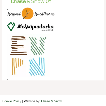
Cookie Policy
| Website by:
Chase & Snow