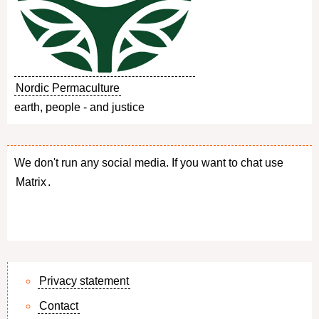
Nordic Permaculture
earth, people - and justice
We don't run any social media. If you want to chat use
Matrix
.
Privacy statement
Contact