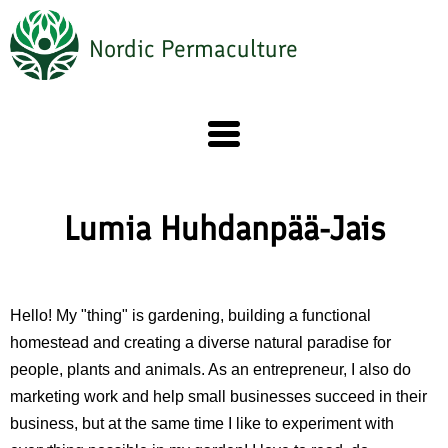
Skip
to
Nordic Permaculture
main
content
Lumia Huhdanpää-Jais
Hello! My "thing" is gardening, building a functional
homestead and creating a diverse natural paradise for
people, plants and animals. As an entrepreneur, I also do
marketing work and help small businesses succeed in their
business, but at the same time I like to experiment with