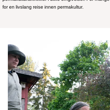
for en livslang reise innen permakultur.