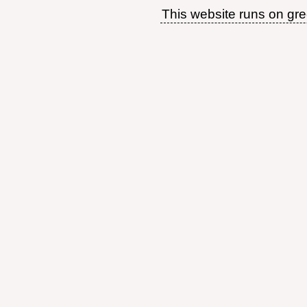
This website runs on gr