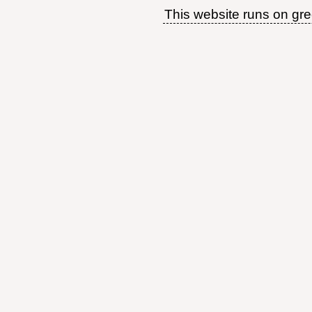
This website runs on gr