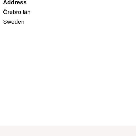
Address
Örebro län
Sweden