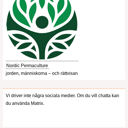
Nordic Permaculture
jorden, människorna – och rättvisan
Vi driver inte några sociala medier. Om du vill chatta kan
du använda Matrix.