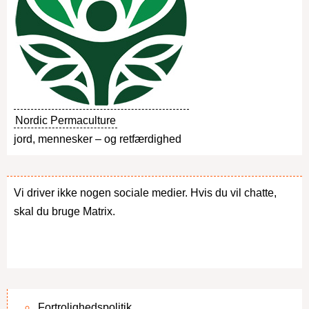
Nordic Permaculture
jord, mennesker – og retfærdighed
Vi driver ikke nogen sociale medier. Hvis du vil chatte,
skal du bruge Matrix.
Fortrolighedspolitik