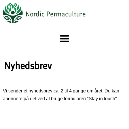
Gå
til
Nordic Permaculture
hovedindhold
Nyhedsbrev
Vi sender et nyhedsbrev ca. 2 til 4 gange om året. Du kan
abonnere på det ved at bruge formularen "Stay in touch".