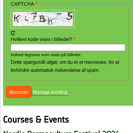
CAPTCHA
Hvilken kode vises i billedet?
Indtast tegnene som vises på billedet.
Dette spørgsmål afgør, om du er et menneske, for at
forhindre automatisk indsendelse af spam.
Manage existing
Courses & Events