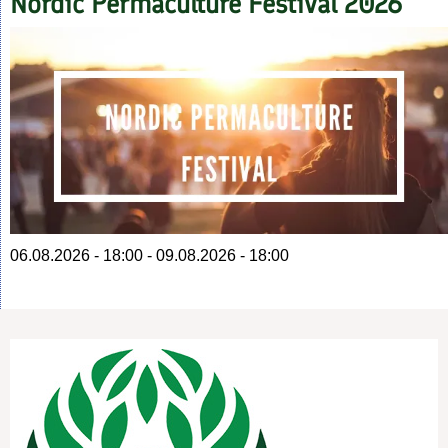
Nordic Permaculture Festival 2026
06.08.2026 - 18:00
-
09.08.2026 - 18:00