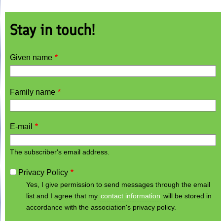
Stay in touch!
Given name
Family name
E-mail
The subscriber's email address.
Privacy Policy
Yes, I give permission to send messages through the email
list and I agree that my
contact information
will be stored in
accordance with the association's privacy policy.