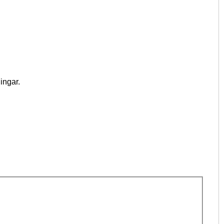
ingar.