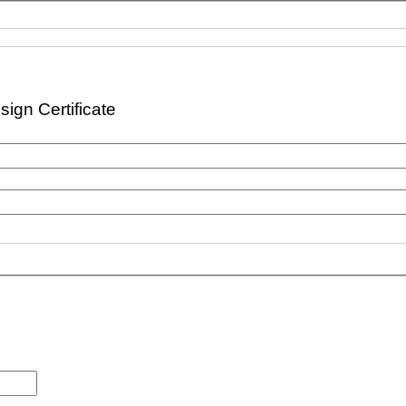
sign Certificate