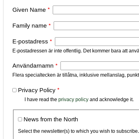
Given Name
Family name
E-postadress
E-postadressen är inte offentlig. Det kommer bara att anv
Användarnamn
Flera specialtecken är tillåtna, inklusive mellanslag, punkt 
Privacy Policy
I have read the
privacy policy
and acknowledge it.
News from the North
Select the newsletter(s) to which you wish to subscribe