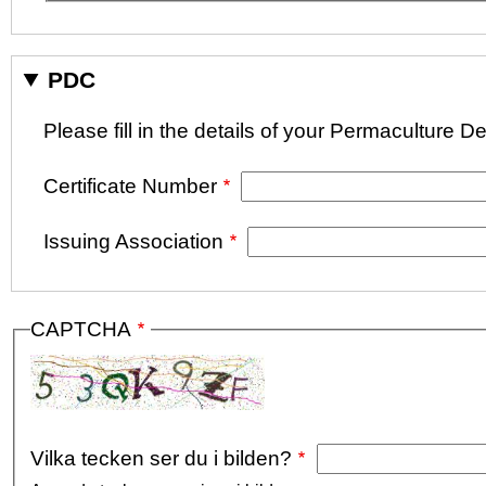
PDC
Please fill in the details of your Permaculture De
Certificate Number
Issuing Association
CAPTCHA
Vilka tecken ser du i bilden?