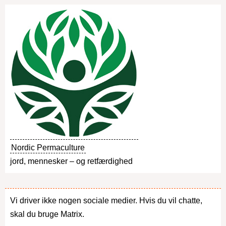
Nordic Permaculture
jord, mennesker – og retfærdighed
Vi driver ikke nogen sociale medier. Hvis du vil chatte,
skal du bruge Matrix.